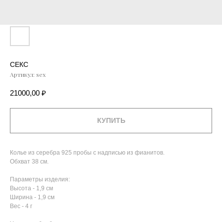
СЕКС
Артикул:
sex
21000,00
₽
КУПИТЬ
Колье из серебра 925 пробы с надписью из фианитов.
Обхват 38 см.
Параметры изделия:
Высота - 1,9 см
Ширина - 1,9 см
Вес - 4 г