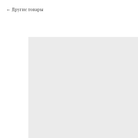
Другие товары