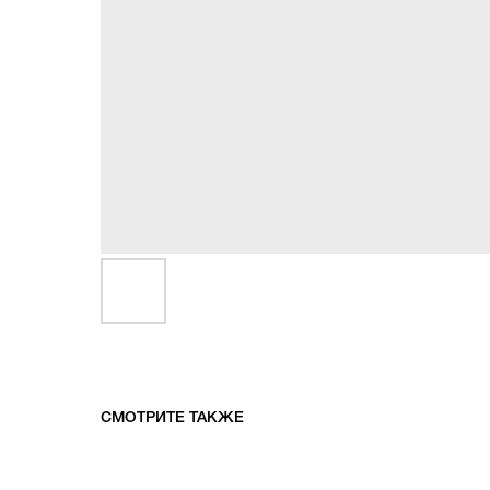
СМОТРИТЕ ТАКЖЕ