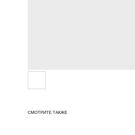
СМОТРИТЕ ТАКЖЕ