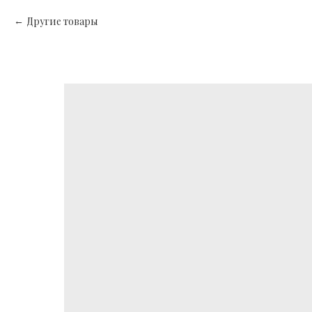
Другие товары