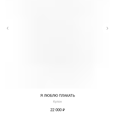
Я ЛЮБЛЮ ПЛАКАТЬ
Кулон
22 000
₽