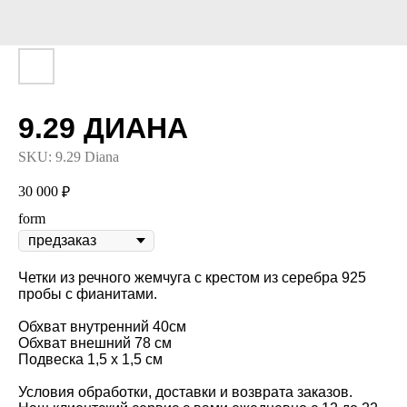
9.29 ДИАНА
SKU:
9.29 Diana
30 000
₽
form
Четки из речного жемчуга с крестом из серебра 925
пробы с фианитами.
Обхват внутренний 40см
Обхват внешний 78 см
Подвеска 1,5 х 1,5 см
Условия обработки, доставки и возврата заказов.