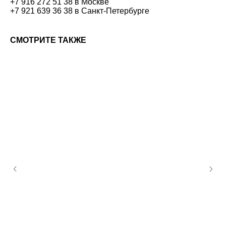
+7 916 272 51 38 в Москве
+7 921 639 36 38 в Санкт-Петербурге
СМОТРИТЕ ТАКЖЕ