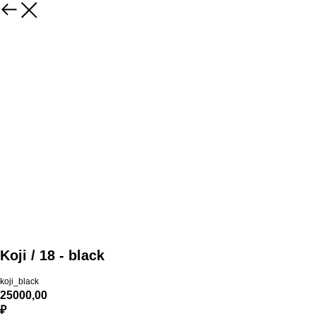
Koji / 18 - black
koji_black
25000,00
₽